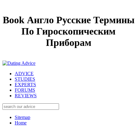
Book Англо Русские Термины
По Гироскопическим
Приборам
ADVICE
STUDIES
EXPERTS
FORUMS
REVIEWS
Sitemap
Home